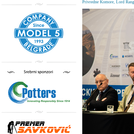
Privredne Komore, Lord Rang