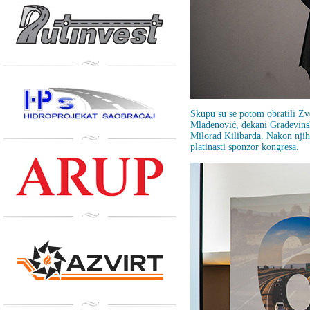
Skupu su se potom obratili Z
Mladenović, dekani Građevinsk
Milorad Kilibarda. Nakon njih
platinasti sponzor kongresa.